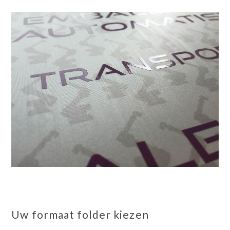
Uw formaat folder kiezen