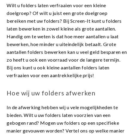
Wilt u folders laten verfraaien voor een kleine
doelgroep? Of wilt u juist een grote doelgroep
bereiken met uw folders? Bij Screen-It kunt u folders
laten bewerken in zowel kleine als grote aantallen.
Handig om te weten is dat hoe meer aantallen u laat
bewerken, hoe minder u uiteindelijk betaalt. Grote
aantallen folders bewerken kan u veel geld besparen en
zo heeft u ook een voorraad voor de langere termijn.
Bij ons kunt u ook kleine aantallen folders laten
verfraaien voor een aantrekkelijke prijs!
Hoe wij uw folders afwerken
In de afwerking hebben wij u vele mogelijkheden te
bieden. Wilt u uw folders laten voorzien van een
gebogen rand? Mogen uw folders op een specifieke
manier gevouwen worden? Vertel ons op welke manier