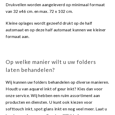
Drukvellen worden aangeleverd op minimaal formaat
van 32 x46 cm. en max. 72 x 102 cm.
Kleine oplages wordt gezeefd drukt op de half
automaat en op deze half automaat kunnen we kleiner
formaat aan.
Op welke manier wilt u uw folders
laten behandelen?
Wij kunnen uw folders behandelen op diverse manieren.
Houdt u van aquarel inkt of geur inkt? Kies dan voor
onze service. Wij hebben een ruim assortiment aan
producten en diensten. U kunt ook kiezen voor
softtouch inkt, spot glans inkt en nog veel meer. Laat u