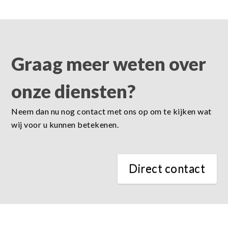
Graag meer weten over
onze diensten?
Neem dan nu nog contact met ons op om te kijken wat
wij voor u kunnen betekenen.
Direct contact