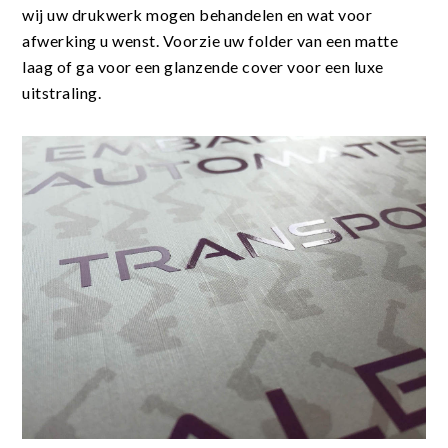
wij uw drukwerk mogen behandelen en wat voor
afwerking u wenst. Voorzie uw folder van een matte
laag of ga voor een glanzende cover voor een luxe
uitstraling.