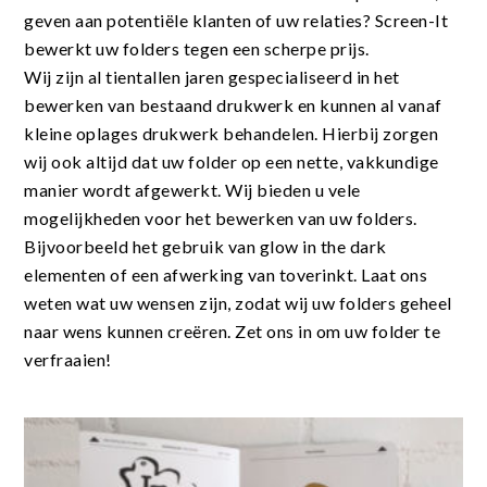
geven aan potentiële klanten of uw relaties? Screen-It
bewerkt uw folders tegen een scherpe prijs.
Wij zijn al tientallen jaren gespecialiseerd in het
bewerken van bestaand drukwerk en kunnen al vanaf
kleine oplages drukwerk behandelen. Hierbij zorgen
wij ook altijd dat uw folder op een nette, vakkundige
manier wordt afgewerkt. Wij bieden u vele
mogelijkheden voor het bewerken van uw folders.
Bijvoorbeeld het gebruik van glow in the dark
elementen of een afwerking van toverinkt. Laat ons
weten wat uw wensen zijn, zodat wij uw folders geheel
naar wens kunnen creëren. Zet ons in om uw folder te
verfraaien!