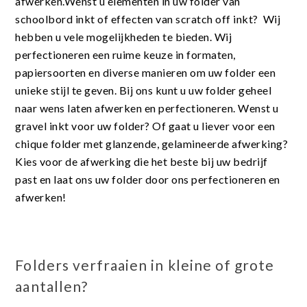
afwerken.Wenst u elementen in uw folder van
schoolbord inkt of effecten van scratch off inkt? Wij
hebben u vele mogelijkheden te bieden. Wij
perfectioneren een ruime keuze in formaten,
papiersoorten en diverse manieren om uw folder een
unieke stijl te geven. Bij ons kunt u uw folder geheel
naar wens laten afwerken en perfectioneren. Wenst u
gravel inkt voor uw folder? Of gaat u liever voor een
chique folder met glanzende, gelamineerde afwerking?
Kies voor de afwerking die het beste bij uw bedrijf
past en laat ons uw folder door ons perfectioneren en
afwerken!
Folders verfraaien in kleine of grote
aantallen?