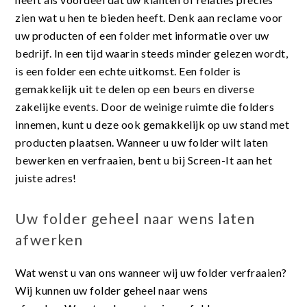
zien wat u hen te bieden heeft. Denk aan reclame voor
uw producten of een folder met informatie over uw
bedrijf. In een tijd waarin steeds minder gelezen wordt,
is een folder een echte uitkomst. Een folder is
gemakkelijk uit te delen op een beurs en diverse
zakelijke events. Door de weinige ruimte die folders
innemen, kunt u deze ook gemakkelijk op uw stand met
producten plaatsen. Wanneer u uw folder wilt laten
bewerken en verfraaien, bent u bij Screen-It aan het
juiste adres!
Uw folder geheel naar wens laten
afwerken
Wat wenst u van ons wanneer wij uw folder verfraaien?
Wij kunnen uw folder geheel naar wens