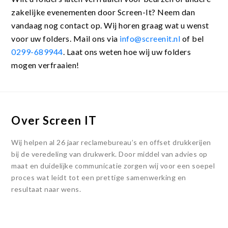
zakelijke evenementen door Screen-It? Neem dan
vandaag nog contact op. Wij horen graag wat u wenst
voor uw folders. Mail ons via
info@screenit.nl
of bel
0299-689944
. Laat ons weten hoe wij uw folders
mogen verfraaien!
Over Screen IT
Wij helpen al 26 jaar reclamebureau’s en offset drukkerijen
bij de veredeling van drukwerk. Door middel van advies op
maat en duidelijke communicatie zorgen wij voor een soepel
proces wat leidt tot een prettige samenwerking en
resultaat naar wens.