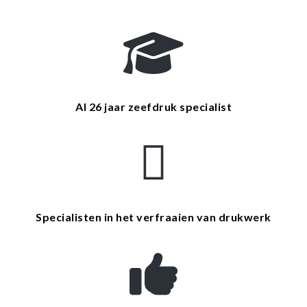
Al 26 jaar zeefdruk specialist
Specialisten in het verfraaien van drukwerk