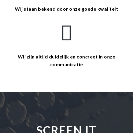
Wij staan bekend door onze goede kwaliteit
Wij zijn altijd duidelijk en concreet in onze
communicatie
SCREEN IT