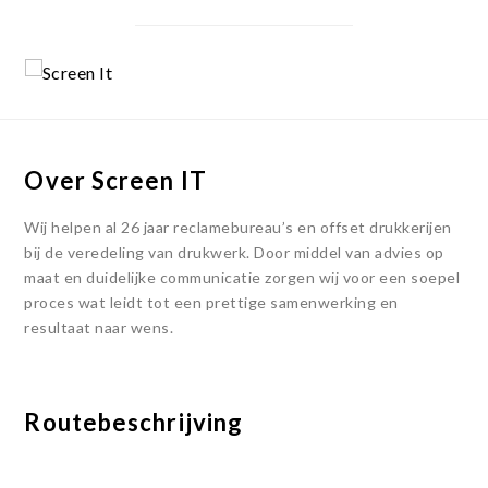
Over Screen IT
Wij helpen al 26 jaar reclamebureau’s en offset drukkerijen
bij de veredeling van drukwerk. Door middel van advies op
maat en duidelijke communicatie zorgen wij voor een soepel
proces wat leidt tot een prettige samenwerking en
resultaat naar wens.
Routebeschrijving