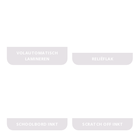
VOLAUTOMATISCH
LAMINEREN
RELIËFLAK
SCHOOLBORD INKT
SCRATCH OFF INKT