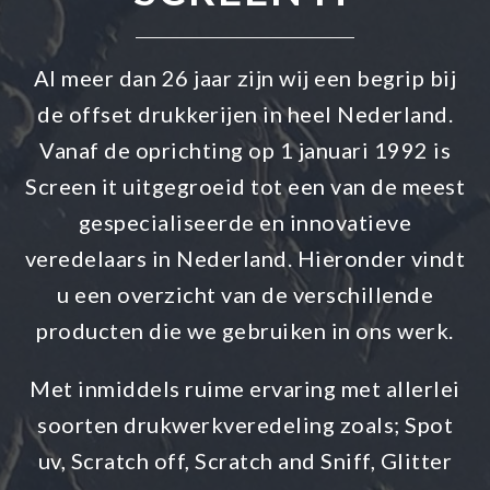
Al meer dan 26 jaar zijn wij een begrip bij
de offset drukkerijen in heel Nederland.
Vanaf de oprichting op 1 januari 1992 is
Screen it uitgegroeid tot een van de meest
gespecialiseerde en innovatieve
veredelaars in Nederland. Hieronder vindt
u een overzicht van de verschillende
producten die we gebruiken in ons werk.
Met inmiddels ruime ervaring met allerlei
soorten drukwerkveredeling zoals; Spot
uv, Scratch off, Scratch and Sniff, Glitter