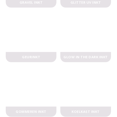
GRAVEL INKT
GLITTER UV INKT
GEURINKT
GLOW IN THE DARK INKT
GOMMEREN INKT
KOELKAST INKT