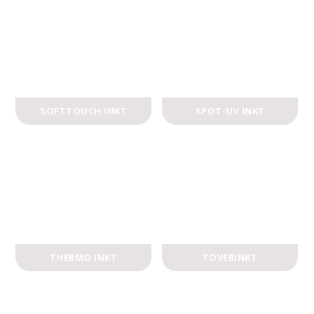
SOFTTOUCH INKT
SPOT-UV INKT
THERMO INKT
TOVERINKT